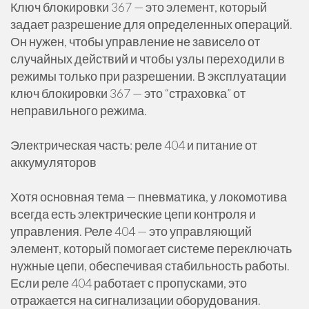
Ключ блокировки 367 — это элемент, который
задает разрешение для определенных операций.
Он нужен, чтобы управление не зависело от
случайных действий и чтобы узлы переходили в
режимы только при разрешении. В эксплуатации
ключ блокировки 367 — это “страховка” от
неправильного режима.
Электрическая часть: реле 404 и питание от
аккумуляторов
Хотя основная тема — пневматика, у локомотива
всегда есть электрические цепи контроля и
управления. Реле 404 — это управляющий
элемент, который помогает системе переключать
нужные цепи, обеспечивая стабильность работы.
Если реле 404 работает с пропусками, это
отражается на сигнализации оборудования.