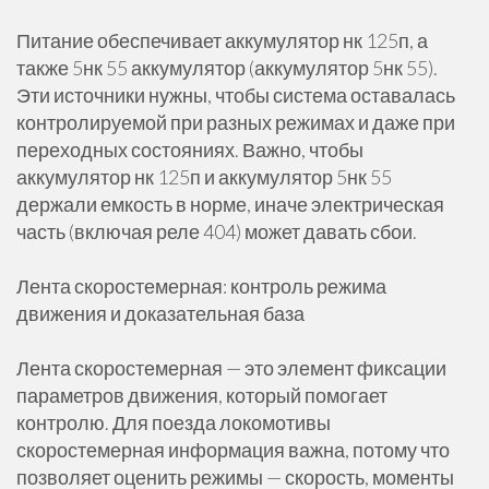
Питание обеспечивает аккумулятор нк 125п, а
также 5нк 55 аккумулятор (аккумулятор 5нк 55).
Эти источники нужны, чтобы система оставалась
контролируемой при разных режимах и даже при
переходных состояниях. Важно, чтобы
аккумулятор нк 125п и аккумулятор 5нк 55
держали емкость в норме, иначе электрическая
часть (включая реле 404) может давать сбои.
Лента скоростемерная: контроль режима
движения и доказательная база
Лента скоростемерная — это элемент фиксации
параметров движения, который помогает
контролю. Для поезда локомотивы
скоростемерная информация важна, потому что
позволяет оценить режимы — скорость, моменты