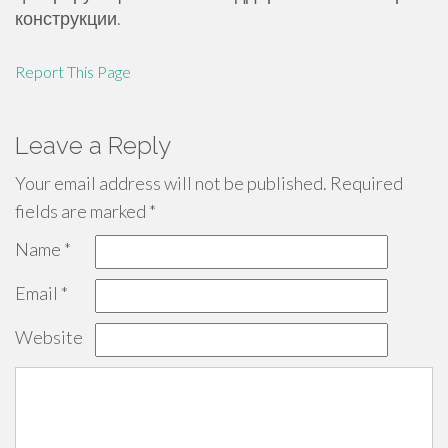
конструкции.
Report This Page
Leave a Reply
Your email address will not be published.
Required
fields are marked
*
Name
*
Email
*
Website