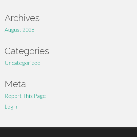
Archives
August 2026
Categories
Uncategorized
Meta
Report This Page
Log in