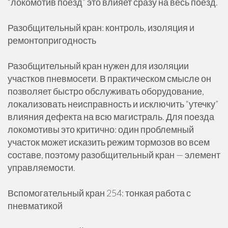
“локомотив поезд” это влияет сразу на весь поезд.
Разобщительный кран: контроль, изоляция и
ремонтопригодность
Разобщительный кран нужен для изоляции
участков пневмосети. В практическом смысле он
позволяет быстро обслуживать оборудование,
локализовать неисправность и исключить “утечку”
влияния дефекта на всю магистраль. Для поезда
локомотивы это критично: один проблемный
участок может исказить режим тормозов во всем
составе, поэтому разобщительный кран — элемент
управляемости.
Вспомогательный кран 254: тонкая работа с
пневматикой