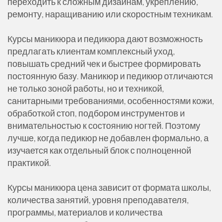
переходить к сложным дизайнам, укреплению,
ремонту, наращиванию или скоростным техникам.
Курсы маникюра и педикюра дают возможность
предлагать клиентам комплексный уход,
повышать средний чек и быстрее формировать
постоянную базу. Маникюр и педикюр отличаются
не только зоной работы, но и техникой,
санитарными требованиями, особенностями кожи,
обработкой стоп, подбором инструментов и
внимательностью к состоянию ногтей. Поэтому
лучше, когда педикюр не добавлен формально, а
изучается как отдельный блок с полноценной
практикой.
Курсы маникюра цена зависит от формата школы,
количества занятий, уровня преподавателя,
программы, материалов и количества