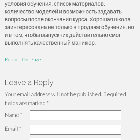
условия обучения, список материалов,
количество моделей и возможность задавать
вопросы после окончания курса. Хорошая школа
заинтересована не только в продаже обучения, но
и в том, чтобы выпускник действительно смог
выполнять качественный маникюр.
Report This Page
Leave a Reply
Your email address will not be published.
Required
fields are marked
*
Name
*
Email
*