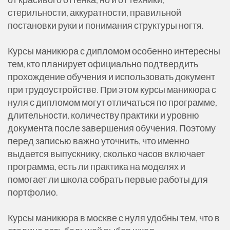
стерильности, аккуратности, правильной
постановки руки и понимания структуры ногтя.
Курсы маникюра с дипломом особенно интересны
тем, кто планирует официально подтвердить
прохождение обучения и использовать документ
при трудоустройстве. При этом курсы маникюра с
нуля с дипломом могут отличаться по программе,
длительности, количеству практики и уровню
документа после завершения обучения. Поэтому
перед записью важно уточнить, что именно
выдается выпускнику, сколько часов включает
программа, есть ли практика на моделях и
помогает ли школа собрать первые работы для
портфолио.
Курсы маникюра в москве с нуля удобны тем, что в