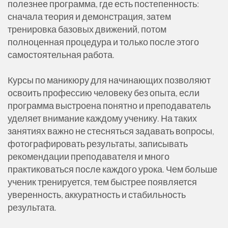
полезнее программа, где есть постепенность:
сначала теория и демонстрация, затем
тренировка базовых движений, потом
полноценная процедура и только после этого
самостоятельная работа.
Курсы по маникюру для начинающих позволяют
освоить профессию человеку без опыта, если
программа выстроена понятно и преподаватель
уделяет внимание каждому ученику. На таких
занятиях важно не стесняться задавать вопросы,
фотографировать результаты, записывать
рекомендации преподавателя и много
практиковаться после каждого урока. Чем больше
ученик тренируется, тем быстрее появляется
уверенность, аккуратность и стабильность
результата.