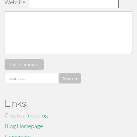
Website
Search
for:
Links
Create a free blog
Blog Homepage
Homepage