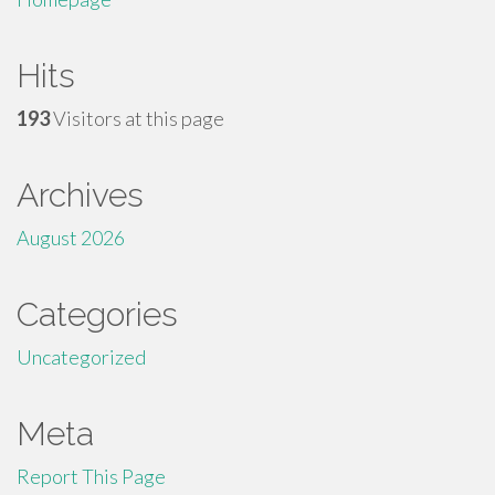
Hits
193
Visitors at this page
Archives
August 2026
Categories
Uncategorized
Meta
Report This Page