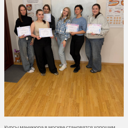
Курсы маникюра в москве становятся хорошим