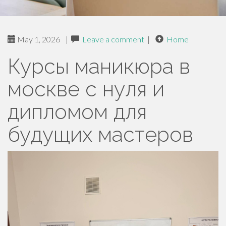
May 1, 2026
|
Leave a comment
|
Home
Курсы маникюра в
москве с нуля и
дипломом для
будущих мастеров